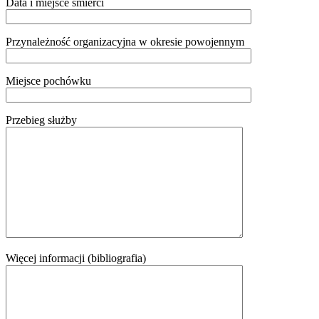
Data i miejsce śmierci
Przynależność organizacyjna w okresie powojennym
Miejsce pochówku
Przebieg służby
Więcej informacji (bibliografia)