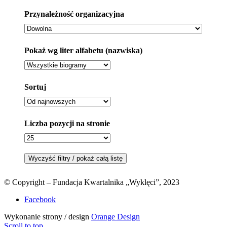
Przynależność organizacyjna
Pokaż wg liter alfabetu (nazwiska)
Sortuj
Liczba pozycji na stronie
© Copyright – Fundacja Kwartalnika „Wyklęci”, 2023
Facebook
Wykonanie strony / design
Orange Design
Scroll to top