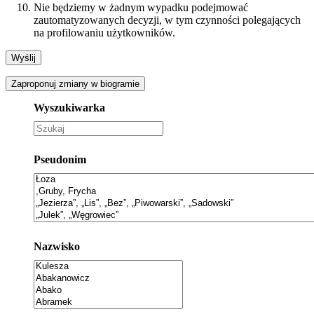
Nie będziemy w żadnym wypadku podejmować
zautomatyzowanych decyzji, w tym czynności polegających
na profilowaniu użytkowników.
Zaproponuj zmiany w biogramie
Wyszukiwarka
Pseudonim
Nazwisko