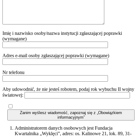
Imię i nazwisko osoby/nazwa instytucji zgłaszającej poprawki
(wymagane)
Adres e-mail osoby zgłaszającej poprawki (wymagane)
Nr telefonu
Aby udowodnić, że nie jesteś robotem, podaj rok wybuchu II wojny
światowej:
Zanim wyślesz wiadomość, zapoznaj się z „Obowiązkiem
informacyjnym”
Administratorem danych osobowych jest Fundacja
Kwartalnika „Wyklęci”, adres: os. Kalinowe 21, lok. 89, 31-