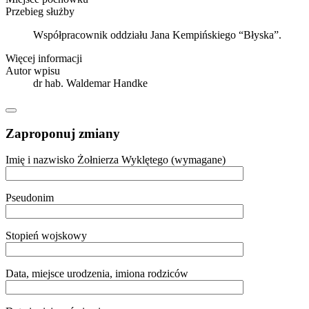
Przebieg służby
Współpracownik oddziału Jana Kempińskiego “Błyska”.
Więcej informacji
Autor wpisu
dr hab. Waldemar Handke
Zaproponuj zmiany
Imię i nazwisko Żołnierza Wyklętego (wymagane)
Pseudonim
Stopień wojskowy
Data, miejsce urodzenia, imiona rodziców