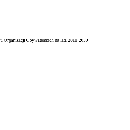
 Organizacji Obywatelskich na lata 2018-2030