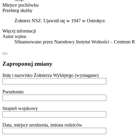
Miejsce pochówku
Przebieg służby
Żołnierz NSZ. Ujawnił się w 1947 w Ostrołęce.
Więcej informacji
Autor wpisu
Sfinansowano przez Narodowy Instytut Wolności – Centrum 
Zaproponuj zmiany
Imię i nazwisko Żołnierza Wyklętego (wymagane)
Pseudonim
Stopień wojskowy
Data, miejsce urodzenia, imiona rodziców