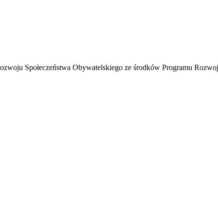
Rozwoju Społeczeństwa Obywatelskiego ze środków Programu Rozwoju