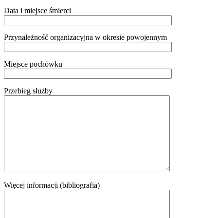
Data i miejsce śmierci
Przynależność organizacyjna w okresie powojennym
Miejsce pochówku
Przebieg służby
Więcej informacji (bibliografia)