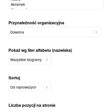
Przynależność organizacyjna
Pokaż wg liter alfabetu (nazwiska)
Sortuj
Liczba pozycji na stronie