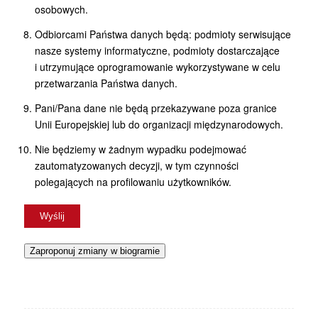
osobowych.
Odbiorcami Państwa danych będą: podmioty serwisujące
nasze systemy informatyczne, podmioty dostarczające
i utrzymujące oprogramowanie wykorzystywane w celu
przetwarzania Państwa danych.
Pani/Pana dane nie będą przekazywane poza granice
Unii Europejskiej lub do organizacji międzynarodowych.
Nie będziemy w żadnym wypadku podejmować
zautomatyzowanych decyzji, w tym czynności
polegających na profilowaniu użytkowników.
Zaproponuj zmiany w biogramie