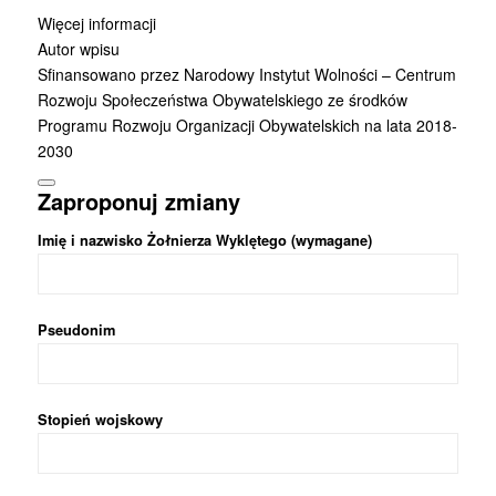
Więcej informacji
Autor wpisu
Sfinansowano przez Narodowy Instytut Wolności – Centrum
Rozwoju Społeczeństwa Obywatelskiego ze środków
Programu Rozwoju Organizacji Obywatelskich na lata 2018-
2030
Zaproponuj zmiany
Imię i nazwisko Żołnierza Wyklętego (wymagane)
Pseudonim
Stopień wojskowy