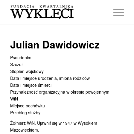
Julian Dawidowicz
Pseudonim
Szczur
Stopień wojskowy
Data i miejsce urodzenia, imiona rodziców
Data i miejsce śmierci
Przynależność organizacyjna w okresie powojennym
WiN
Miejsce pochówku
Przebieg służby
Żołnierz WiN. Ujawnił się w 1947 w Wysokiem
Mazowieckiem.