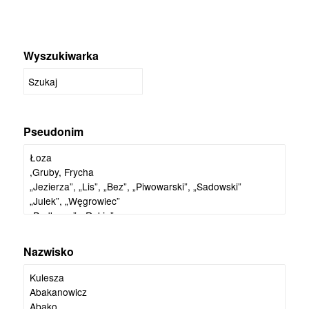
Wyszukiwarka
Pseudonim
Nazwisko