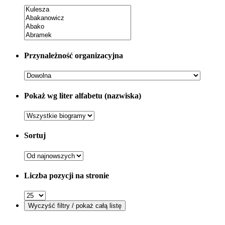
Przynależność organizacyjna
Pokaż wg liter alfabetu (nazwiska)
Sortuj
Liczba pozycji na stronie