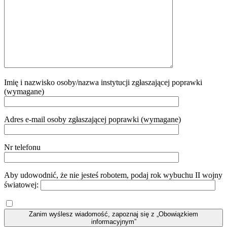
Imię i nazwisko osoby/nazwa instytucji zgłaszającej poprawki
(wymagane)
Adres e-mail osoby zgłaszającej poprawki (wymagane)
Nr telefonu
Aby udowodnić, że nie jesteś robotem, podaj rok wybuchu II wojny
światowej:
Zanim wyślesz wiadomość, zapoznaj się z „Obowiązkiem
informacyjnym”