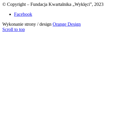
© Copyright – Fundacja Kwartalnika „Wyklęci”, 2023
Facebook
Wykonanie strony / design
Orange Design
Scroll to top