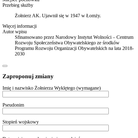
Przebieg służby
Żołnierz AK. Ujawnił się w 1947 w Łomży.
Więcej informacji
Autor wpisu
Sfinansowano przez Narodowy Instytut Wolności – Centrum
Rozwoju Społeczeństwa Obywatelskiego ze środków
Programu Rozwoju Organizacji Obywatelskich na lata 2018-
2030
Zaproponuj zmiany
Imię i nazwisko Żołnierza Wyklętego (wymagane)
Pseudonim
Stopień wojskowy