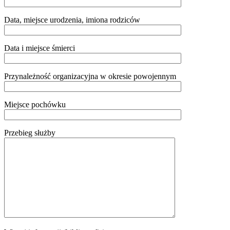
Data, miejsce urodzenia, imiona rodziców
Data i miejsce śmierci
Przynależność organizacyjna w okresie powojennym
Miejsce pochówku
Przebieg służby