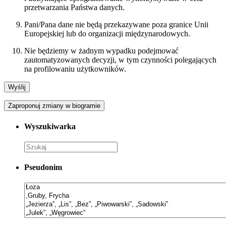
przetwarzania Państwa danych.
Pani/Pana dane nie będą przekazywane poza granice Unii
Europejskiej lub do organizacji międzynarodowych.
Nie będziemy w żadnym wypadku podejmować
zautomatyzowanych decyzji, w tym czynności polegających
na profilowaniu użytkowników.
Zaproponuj zmiany w biogramie
Wyszukiwarka
Pseudonim