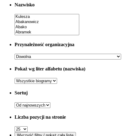
Nazwisko
Przynależność organizacyjna
Pokaż wg liter alfabetu (nazwiska)
Sortuj
Liczba pozycji na stronie