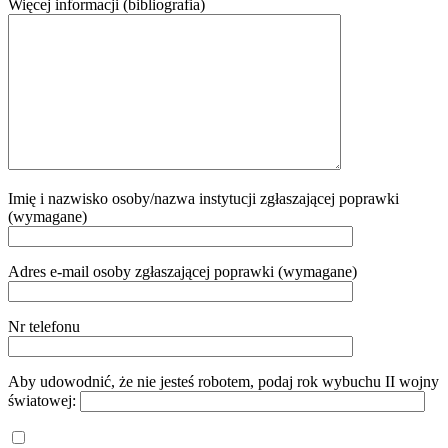
Więcej informacji (bibliografia)
Imię i nazwisko osoby/nazwa instytucji zgłaszającej poprawki
(wymagane)
Adres e-mail osoby zgłaszającej poprawki (wymagane)
Nr telefonu
Aby udowodnić, że nie jesteś robotem, podaj rok wybuchu II wojny
światowej: