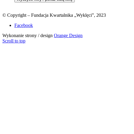
© Copyright – Fundacja Kwartalnika „Wyklęci”, 2023
Facebook
Wykonanie strony / design
Orange Design
Scroll to top