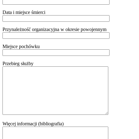
Data i miejsce śmierci
Przynależność organizacyjna w okresie powojennym
Miejsce pochówku
Przebieg służby
Więcej informacji (bibliografia)