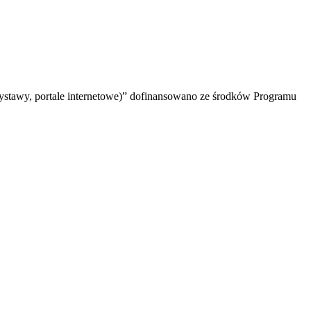
(wystawy, portale internetowe)” dofinansowano ze środków Programu