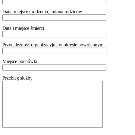
Data, miejsce urodzenia, imiona rodziców
Data i miejsce śmierci
Przynależność organizacyjna w okresie powojennym
Miejsce pochówku
Przebieg służby