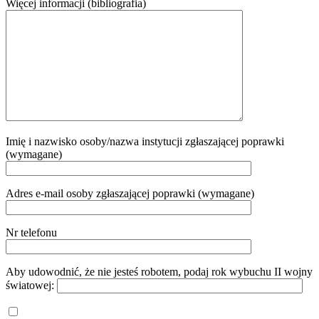
Więcej informacji (bibliografia)
Imię i nazwisko osoby/nazwa instytucji zgłaszającej poprawki
(wymagane)
Adres e-mail osoby zgłaszającej poprawki (wymagane)
Nr telefonu
Aby udowodnić, że nie jesteś robotem, podaj rok wybuchu II wojny
światowej: