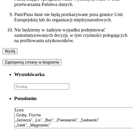
przetwarzania Państwa danych.
Pani/Pana dane nie będą przekazywane poza granice Unii
Europejskiej lub do organizacji międzynarodowych.
Nie będziemy w żadnym wypadku podejmować
zautomatyzowanych decyzji, w tym czynności polegających
na profilowaniu użytkowników.
Zaproponuj zmiany w biogramie
Wyszukiwarka
Pseudonim