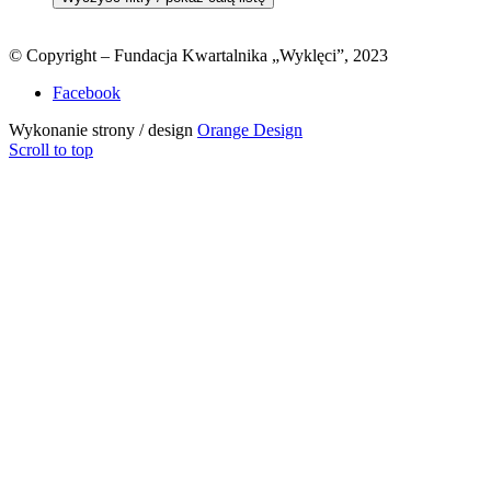
© Copyright – Fundacja Kwartalnika „Wyklęci”, 2023
Facebook
Wykonanie strony / design
Orange Design
Scroll to top