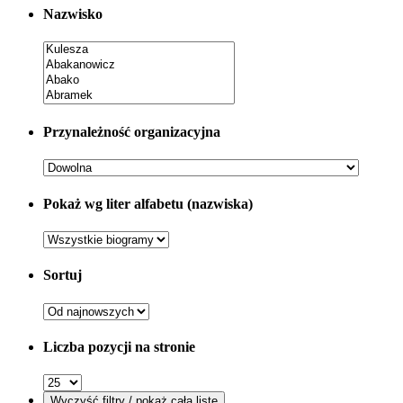
Nazwisko
Przynależność organizacyjna
Pokaż wg liter alfabetu (nazwiska)
Sortuj
Liczba pozycji na stronie